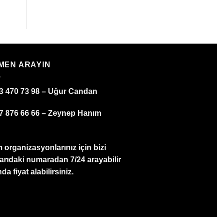
MEN ARAYIN
3 470 73 98 – Uğur Candan
7 876 66 66 – Zeynep Hanım
 organizasyonlarınız için bizi
arıdaki numaradan 7/24 arayabilir
da fiyat alabilirsiniz.