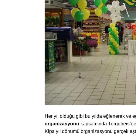
Her yıl olduğu gibi bu yılda eğlenerek ve e
organizasyonu
kapsamında Turgutreis’de
Kipa yıl dönümü organizasyonu gerçekleşt