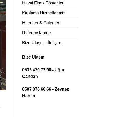
Havai Fişek Gösterileri
Kiralama Hizmetlerimiz
Haberler & Galeriler
Referanslarımız
Bize Ulaşın – İletişim
Bize Ulaşın
0533 470 73 98 - Uğur
Candan
0507 876 66 66 - Zeynep
Hanım
s