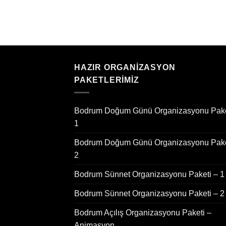
HAZIR ORGANIZASYON
PAKETLERIMIZ
Bodrum Doğum Günü Organizasyonu Pake
1
Bodrum Doğum Günü Organizasyonu Pake
2
Bodrum Sünnet Organizasyonu Paketi – 1
Bodrum Sünnet Organizasyonu Paketi – 2
Bodrum Açılış Organizasyonu Paketi –
Animasyon