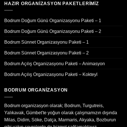
HAZIR ORGANIZASYON PAKETLERIMIZ
Bodrum Doğum Günü Organizasyonu Paketi – 1
Bodrum Doğum Günü Organizasyonu Paketi – 2
Bodrum Sünnet Organizasyonu Paketi – 1
Bodrum Sünnet Organizasyonu Paketi – 2
Bodrum Açılış Organizasyonu Paketi – Animasyon
Bodrum Açılış Organizasyonu Paketi – Kokteyl
BODRUM ORGANIZASYON
Bodrum organizasyon olarak; Bodrum, Turgutreis,
Yalıkavak, Gümbet'te yoğun olarak çalışmamızın dışında
Milas, Didim, Söke, Datça, Marmaris, Akyaka, Bozburun
gibi yakın çevrelerde de hizmet sağlamaktayız.