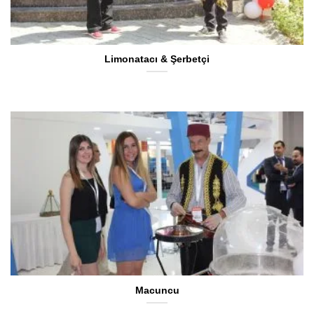
Limonatacı & Şerbetçi
Macuncu