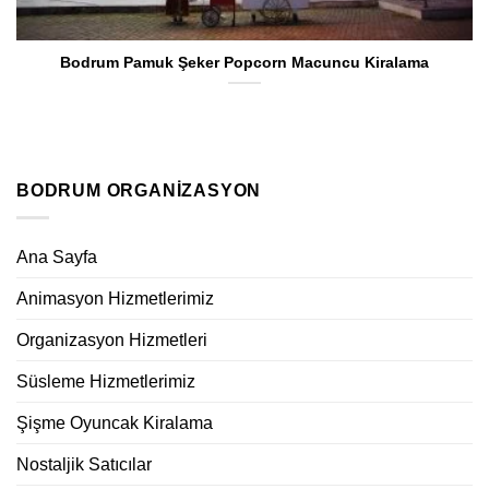
Bodrum Pamuk Şeker Popcorn Macuncu Kiralama
BODRUM ORGANIZASYON
Ana Sayfa
Animasyon Hizmetlerimiz
Organizasyon Hizmetleri
Süsleme Hizmetlerimiz
Şişme Oyuncak Kiralama
Nostaljik Satıcılar