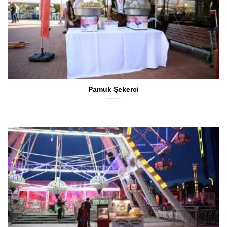
Pamuk Şekerci