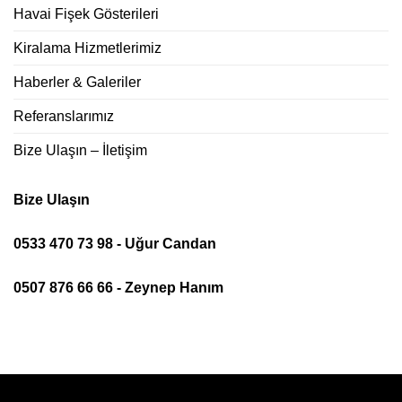
Havai Fişek Gösterileri
Kiralama Hizmetlerimiz
Haberler & Galeriler
Referanslarımız
Bize Ulaşın – İletişim
Bize Ulaşın
0533 470 73 98 - Uğur Candan
0507 876 66 66 - Zeynep Hanım