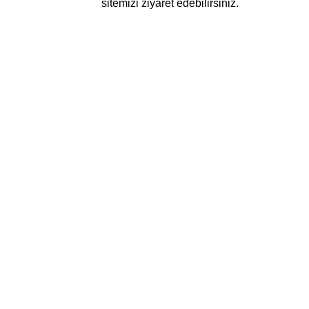
sitemizi ziyaret edebilirsiniz.