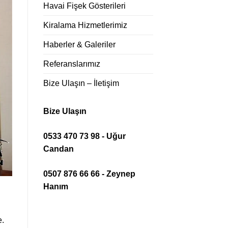
Havai Fişek Gösterileri
Kiralama Hizmetlerimiz
Haberler & Galeriler
Referanslarımız
Bize Ulaşın – İletişim
Bize Ulaşın
0533 470 73 98 - Uğur
Candan
0507 876 66 66 - Zeynep
Hanım
e.