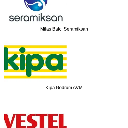
Milas Balcı Seramiksan
Kipa Bodrum AVM