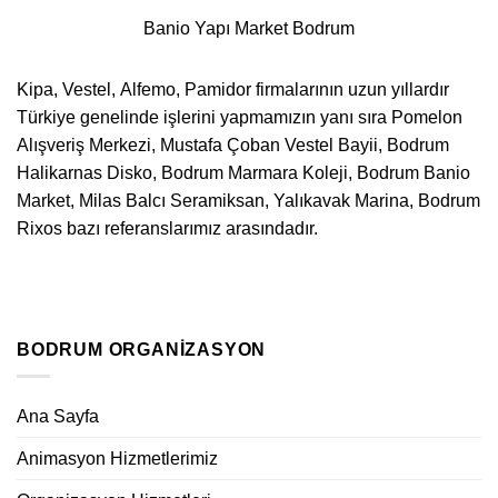
Banio Yapı Market Bodrum
Kipa, Vestel, Alfemo, Pamidor firmalarının uzun yıllardır
Türkiye genelinde işlerini yapmamızın yanı sıra Pomelon
Alışveriş Merkezi, Mustafa Çoban Vestel Bayii, Bodrum
Halikarnas Disko, Bodrum Marmara Koleji, Bodrum Banio
Market, Milas Balcı Seramiksan, Yalıkavak Marina, Bodrum
Rixos bazı referanslarımız arasındadır.
BODRUM ORGANIZASYON
Ana Sayfa
Animasyon Hizmetlerimiz