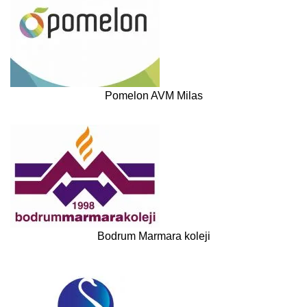
Pomelon AVM Milas
Bodrum Marmara koleji