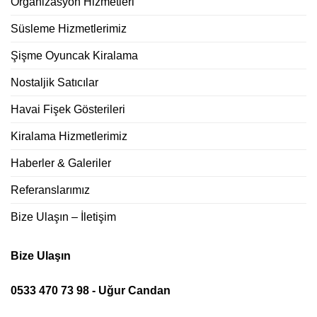
Organizasyon Hizmetleri
Süsleme Hizmetlerimiz
Şişme Oyuncak Kiralama
Nostaljik Satıcılar
Havai Fişek Gösterileri
Kiralama Hizmetlerimiz
Haberler & Galeriler
Referanslarımız
Bize Ulaşın – İletişim
Bize Ulaşın
0533 470 73 98 - Uğur Candan