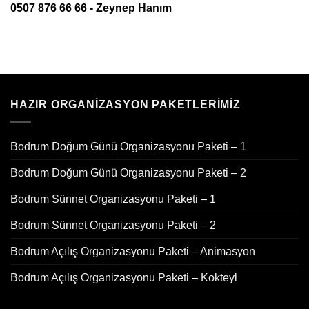
0507 876 66 66 - Zeynep Hanım
HAZIR ORGANIZASYON PAKETLERIMIZ
Bodrum Doğum Günü Organizasyonu Paketi – 1
Bodrum Doğum Günü Organizasyonu Paketi – 2
Bodrum Sünnet Organizasyonu Paketi – 1
Bodrum Sünnet Organizasyonu Paketi – 2
Bodrum Açılış Organizasyonu Paketi – Animasyon
Bodrum Açılış Organizasyonu Paketi – Kokteyl