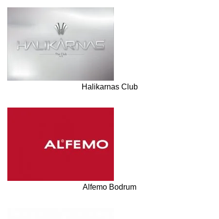
Halikarnas Club
Alfemo Bodrum