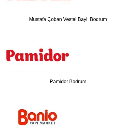
Mustafa Çoban Vestel Bayii Bodrum
Pamidor Bodrum