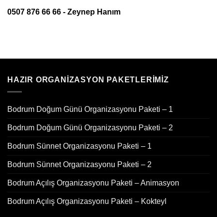
0507 876 66 66 - Zeynep Hanım
HAZIR ORGANIZASYON PAKETLERIMIZ
Bodrum Doğum Günü Organizasyonu Paketi – 1
Bodrum Doğum Günü Organizasyonu Paketi – 2
Bodrum Sünnet Organizasyonu Paketi – 1
Bodrum Sünnet Organizasyonu Paketi – 2
Bodrum Açılış Organizasyonu Paketi – Animasyon
Bodrum Açılış Organizasyonu Paketi – Kokteyl