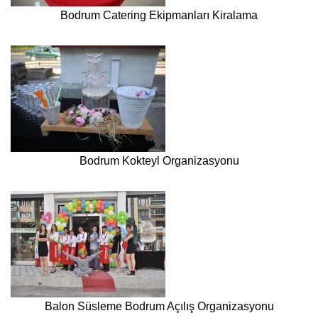
Bodrum Catering Ekipmanları Kiralama
Bodrum Kokteyl Organizasyonu
Balon Süsleme Bodrum Açılış Organizasyonu