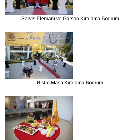
Servis Elemanı ve Garson Kiralama Bodrum
Bistro Masa Kiralama Bodrum