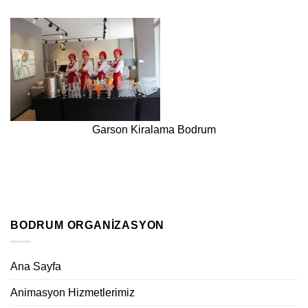
Garson Kiralama Bodrum
BODRUM ORGANIZASYON
Ana Sayfa
Animasyon Hizmetlerimiz