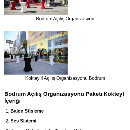
Bodrum Açılış Organizasyon
Kokteylli Açılış Organizasyonu Bodrum
Bodrum Açılış Organizasyonu Paketi Kokteyl
İçeriği
Balon Süsleme
Ses Sistemi