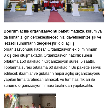
Bodrum açılış organizasyonu paketi
mağaza, kurum ya
da firmanız için gerçekleştireceğiniz, davetlilerinize şık ve
lezzetli sunumların gerçekleştirildiği açılış
organizasyonunu kapsar. Organizasyon ekibi minimum
8 kişiden oluşmaktadır. Organizasyon hazırlık süresi
ortalama 150 dakikadır. Organizasyon süresi 5 saattir.
Toplanma süresi ortalama 60 dakikadır. Bu pakette servis
edilecek ikramlar ve gıdaların hepsi açılış organizasyonu
yapılan firma tarafından alınacak ve tüm hazırlıkları ile
sunumu organizasyon firması tarafından yapılacaktır.