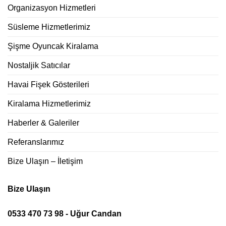
Organizasyon Hizmetleri
Süsleme Hizmetlerimiz
Şişme Oyuncak Kiralama
Nostaljik Satıcılar
Havai Fişek Gösterileri
Kiralama Hizmetlerimiz
Haberler & Galeriler
Referanslarımız
Bize Ulaşın – İletişim
Bize Ulaşın
0533 470 73 98 - Uğur Candan