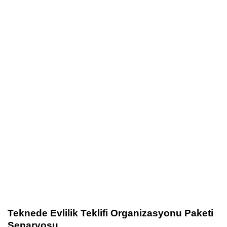
Teknede Evlilik Teklifi Organizasyonu Paketi
Senaryosu