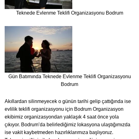
Teknede Evlenme Teklifi Organizasyonu Bodrum
Gün Batımında Teknede Evlenme Teklifi Organizasyonu
Bodrum
Akıllardan silinmeyecek o günün tarihi gelip çattığında ise
evlilik teklifi organizasyonu için Bodrum Organizasyon
ekibimiz organizasyondan yaklaşık 4 saat önce yola
çıkıyor. Bodrum’da belirlediğimiz lokasyona ulaştığımızda
ise vakit kaybetmeden hazırlıklarımıza başlıyoruz.