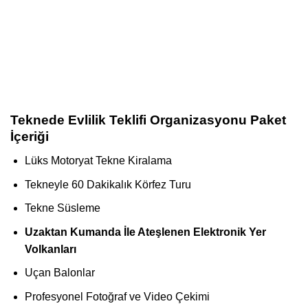
Teknede Evlilik Teklifi Organizasyonu Paket
İçeriği
Lüks Motoryat Tekne Kiralama
Tekneyle 60 Dakikalık Körfez Turu
Tekne Süsleme
Uzaktan Kumanda İle Ateşlenen Elektronik Yer
Volkanları
Uçan Balonlar
Profesyonel Fotoğraf ve Video Çekimi