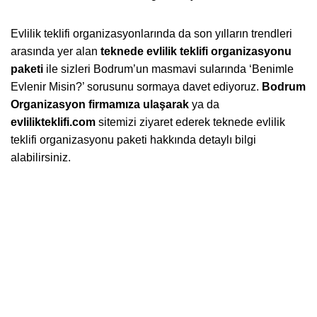
Evlilik teklifi organizasyonlarında da son yılların trendleri
arasında yer alan
teknede evlilik teklifi organizasyonu
paketi
ile sizleri Bodrum’un masmavi sularında ‘Benimle
Evlenir Misin?’ sorusunu sormaya davet ediyoruz.
Bodrum
Organizasyon firmamıza ulaşarak
ya da
evlilikteklifi.com
sitemizi ziyaret ederek teknede evlilik
teklifi organizasyonu paketi hakkında detaylı bilgi
alabilirsiniz.