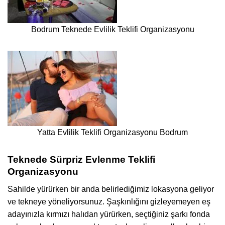
Bodrum Teknede Evlilik Teklifi Organizasyonu
Yatta Evlilik Teklifi Organizasyonu Bodrum
Teknede Sürpriz Evlenme Teklifi
Organizasyonu
Sahilde yürürken bir anda belirlediğimiz lokasyona geliyor
ve tekneye yöneliyorsunuz. Şaşkınlığını gizleyemeyen eş
adayınızla kırmızı halıdan yürürken, seçtiğiniz şarkı fonda