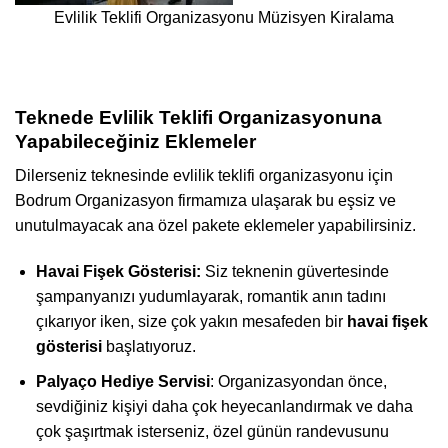
Evlilik Teklifi Organizasyonu Müzisyen Kiralama
Teknede Evlilik Teklifi Organizasyonuna
Yapabileceğiniz Eklemeler
Dilerseniz teknesinde evlilik teklifi organizasyonu için
Bodrum Organizasyon firmamıza ulaşarak bu eşsiz ve
unutulmayacak ana özel pakete eklemeler yapabilirsiniz.
Havai Fişek Gösterisi:
Siz teknenin güvertesinde
şampanyanızı yudumlayarak, romantik anın tadını
çıkarıyor iken, size çok yakın mesafeden bir
havai fişek
gösterisi
başlatıyoruz.
Palyaço Hediye Servisi
: Organizasyondan önce,
sevdiğiniz kişiyi daha çok heyecanlandırmak ve daha
çok şaşırtmak isterseniz, özel günün randevusunu