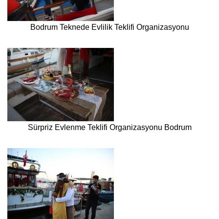
Bodrum Teknede Evlilik Teklifi Organizasyonu
Sürpriz Evlenme Teklifi Organizasyonu Bodrum