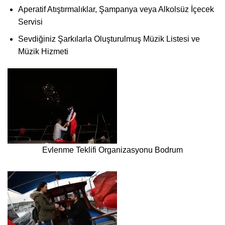
Aperatif Atıştırmalıklar, Şampanya veya Alkolsüz İçecek
Servisi
Sevdiğiniz Şarkılarla Oluşturulmuş Müzik Listesi ve
Müzik Hizmeti
Evlenme Teklifi Organizasyonu Bodrum