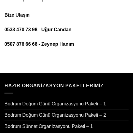
Bize Ulaşın
0533 470 73 98 - Uğur Candan
0507 876 66 66 - Zeynep Hanım
HAZIR ORGANIZASYON PAKETLERIMIZ
Bodrum Doğum Günü Organizasyonu Paketi – 1
Bodrum Doğum Günü Organizasyonu Paketi – 2
Bodrum Sünnet Organizasyonu Paketi – 1