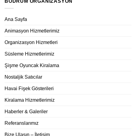
BODRUM ORGANIZASYON
Ana Sayfa
Animasyon Hizmetlerimiz
Organizasyon Hizmetleri
Süsleme Hizmetlerimiz
Şişme Oyuncak Kiralama
Nostaljik Satıcılar
Havai Fişek Gösterileri
Kiralama Hizmetlerimiz
Haberler & Galeriler
Referanslarımız
Bize Ulaşın – İletişim