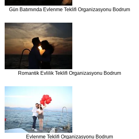
Gün Batımında Evlenme Teklifi Organizasyonu Bodrum
Romantik Evlilik Teklifi Organizasyonu Bodrum
Evlenme Teklifi Organizasyonu Bodrum