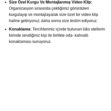
Size Özel Kurgu Ve Montajlanmış Video Klip:
Organizasyon sırasında çektiğimiz görüntüleri
kurgulayıp ve montajlayarak size özel bir video klip
haline getiriyoruz; daha sonra size teslim ediyoruz.
Konaklama:
Tercihlerimiz içinde bulunan lüks otellerin
birinde sevdiğiniz kişi ile birlikte oda- kahvaltı
konaklaması sunuyoruz.