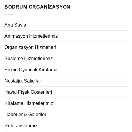
BODRUM ORGANIZASYON
Ana Sayfa
Animasyon Hizmetlerimiz
Organizasyon Hizmetleri
Süsleme Hizmetlerimiz
Şişme Oyuncak Kiralama
Nostaljik Satıcılar
Havai Fişek Gösterileri
Kiralama Hizmetlerimiz
Haberler & Galeriler
Referanslarımız