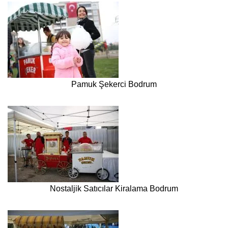
Pamuk Şekerci Bodrum
Nostaljik Satıcılar Kiralama Bodrum