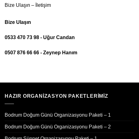
Bize Ulaşın – İletişim
Bize Ulaşın
0533 470 73 98 - Uğur Candan
0507 876 66 66 - Zeynep Hanım
HAZIR ORGANIZASYON PAKETLERIMIZ
Bodrum Doğum Günü Organizasyonu Paketi – 1
Bodrum Doğum Günü Organizasyonu Paketi – 2
Bodrum Sünnet Organizasyonu Paketi – 1