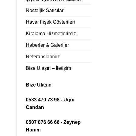
Nostaljik Satıcılar
Havai Fişek Gösterileri
Kiralama Hizmetlerimiz
Haberler & Galeriler
Referanslarımız
Bize Ulaşın – İletişim
Bize Ulaşın
0533 470 73 98 - Uğur
Candan
0507 876 66 66 - Zeynep
Hanım