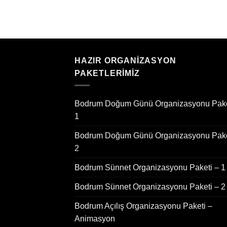
HAZIR ORGANIZASYON
PAKETLERIMIZ
Bodrum Doğum Günü Organizasyonu Pake
1
Bodrum Doğum Günü Organizasyonu Pake
2
Bodrum Sünnet Organizasyonu Paketi – 1
Bodrum Sünnet Organizasyonu Paketi – 2
Bodrum Açılış Organizasyonu Paketi –
Animasyon