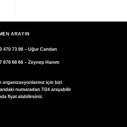
MEN ARAYIN
3 470 73 98 – Uğur Candan
7 876 66 66 – Zeynep Hanım
 organizasyonlarınız için bizi
arıdaki numaradan 7/24 arayabilir
da fiyat alabilirsiniz.