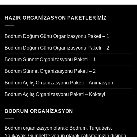
HAZIR ORGANIZASYON PAKETLERIMIZ
Bodrum Doğum Günü Organizasyonu Paketi – 1
Bodrum Doğum Günü Organizasyonu Paketi – 2
Bodrum Sünnet Organizasyonu Paketi – 1
Bodrum Sünnet Organizasyonu Paketi – 2
Bodrum Açılış Organizasyonu Paketi – Animasyon
Bodrum Açılış Organizasyonu Paketi – Kokteyl
BODRUM ORGANIZASYON
Bodrum organizasyon olarak; Bodrum, Turgutreis,
Yalıkavak, Gümbet'te yoğun olarak çalışmamızın dışında