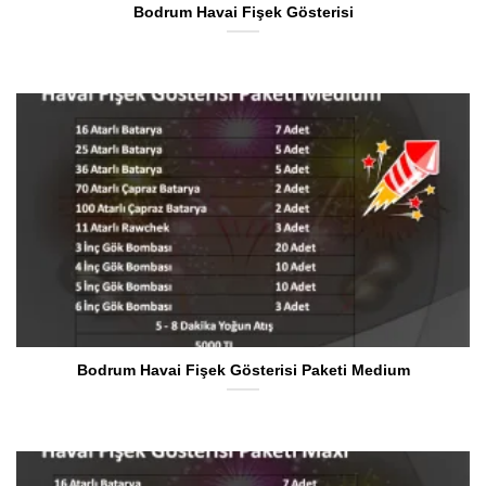
Bodrum Havai Fişek Gösterisi
Bodrum Havai Fişek Gösterisi Paketi Medium