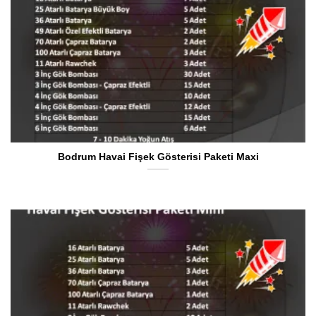
Bodrum Havai Fişek Gösterisi Paketi Maxi