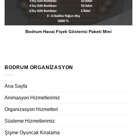
Bodrum Havai Fişek Gösterisi Paketi Mini
BODRUM ORGANIZASYON
Ana Sayfa
Animasyon Hizmetlerimiz
Organizasyon Hizmetleri
Süsleme Hizmetlerimiz
Şişme Oyuncak Kiralama