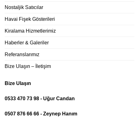
Nostaljik Satıcılar
Havai Fişek Gösterileri
Kiralama Hizmetlerimiz
Haberler & Galeriler
Referanslarımız
Bize Ulaşın – İletişim
Bize Ulaşın
0533 470 73 98 - Uğur Candan
0507 876 66 66 - Zeynep Hanım