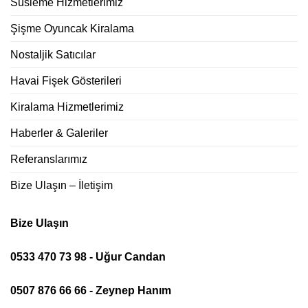
Süsleme Hizmetlerimiz
Şişme Oyuncak Kiralama
Nostaljik Satıcılar
Havai Fişek Gösterileri
Kiralama Hizmetlerimiz
Haberler & Galeriler
Referanslarımız
Bize Ulaşın – İletişim
Bize Ulaşın
0533 470 73 98 - Uğur Candan
0507 876 66 66 - Zeynep Hanım