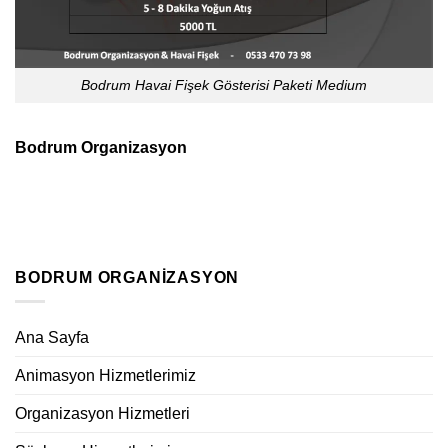
Bodrum Havai Fişek Gösterisi Paketi Medium
Bodrum Organizasyon
BODRUM ORGANIZASYON
Ana Sayfa
Animasyon Hizmetlerimiz
Organizasyon Hizmetleri