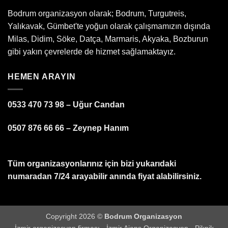
Bodrum organizasyon olarak; Bodrum, Turgutreis,
Yalıkavak, Gümbet'te yoğun olarak çalışmamızın dışında
Milas, Didim, Söke, Datça, Marmaris, Akyaka, Bozburun
gibi yakın çevrelerde de hizmet sağlamaktayız.
HEMEN ARAYIN
0533 470 73 98 – Uğur Candan
0507 876 66 66 – Zeynep Hanım
Tüm organizasyonlarınız için bizi yukarıdaki
numaradan 7/24 arayabilir anında fiyat alabilirsiniz.
Copyright 2026 ©
Bodrum Organizasyon