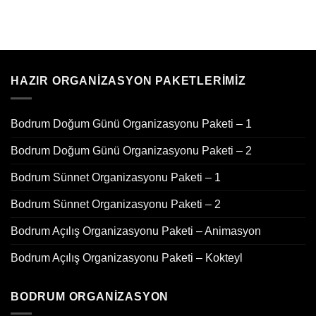
HAZIR ORGANIZASYON PAKETLERIMIZ
Bodrum Doğum Günü Organizasyonu Paketi – 1
Bodrum Doğum Günü Organizasyonu Paketi – 2
Bodrum Sünnet Organizasyonu Paketi – 1
Bodrum Sünnet Organizasyonu Paketi – 2
Bodrum Açılış Organizasyonu Paketi – Animasyon
Bodrum Açılış Organizasyonu Paketi – Kokteyl
BODRUM ORGANIZASYON