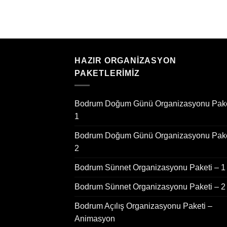
HAZIR ORGANIZASYON
PAKETLERIMIZ
Bodrum Doğum Günü Organizasyonu Pake
1
Bodrum Doğum Günü Organizasyonu Pake
2
Bodrum Sünnet Organizasyonu Paketi – 1
Bodrum Sünnet Organizasyonu Paketi – 2
Bodrum Açılış Organizasyonu Paketi –
Animasyon