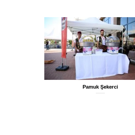
Pamuk Şekerci