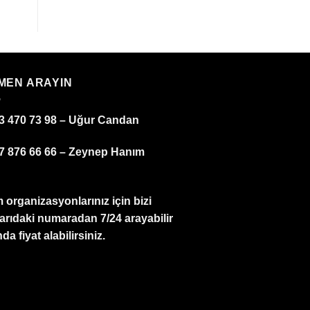
MEN ARAYIN
3 470 73 98 – Uğur Candan
7 876 66 66 – Zeynep Hanım
 organizasyonlarınız için bizi
arıdaki numaradan 7/24 arayabilir
da fiyat alabilirsiniz.