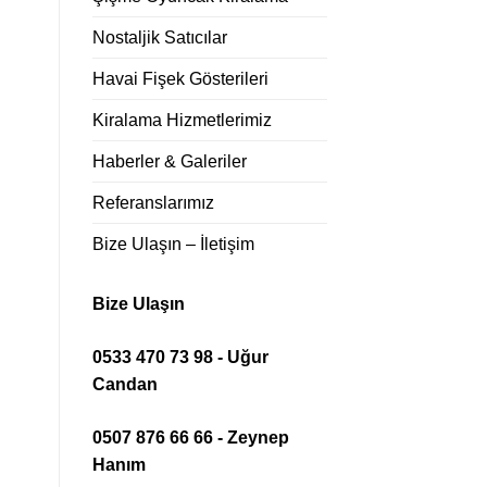
Nostaljik Satıcılar
Havai Fişek Gösterileri
Kiralama Hizmetlerimiz
Haberler & Galeriler
Referanslarımız
Bize Ulaşın – İletişim
Bize Ulaşın
0533 470 73 98 - Uğur
Candan
0507 876 66 66 - Zeynep
Hanım