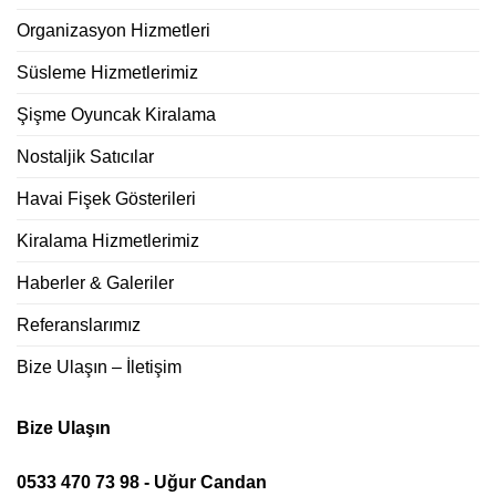
Organizasyon Hizmetleri
Süsleme Hizmetlerimiz
Şişme Oyuncak Kiralama
Nostaljik Satıcılar
Havai Fişek Gösterileri
Kiralama Hizmetlerimiz
Haberler & Galeriler
Referanslarımız
Bize Ulaşın – İletişim
Bize Ulaşın
0533 470 73 98 - Uğur Candan