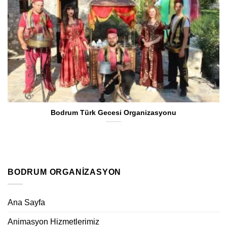
Bodrum Türk Gecesi Organizasyonu
BODRUM ORGANIZASYON
Ana Sayfa
Animasyon Hizmetlerimiz