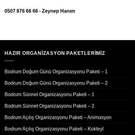
0507 876 66 66 - Zeynep Hanım
HAZIR ORGANIZASYON PAKETLERIMIZ
Bodrum Doğum Günü Organizasyonu Paketi – 1
Bodrum Doğum Günü Organizasyonu Paketi – 2
Bodrum Sünnet Organizasyonu Paketi – 1
Bodrum Sünnet Organizasyonu Paketi – 2
Bodrum Açılış Organizasyonu Paketi – Animasyon
Bodrum Açılış Organizasyonu Paketi – Kokteyl