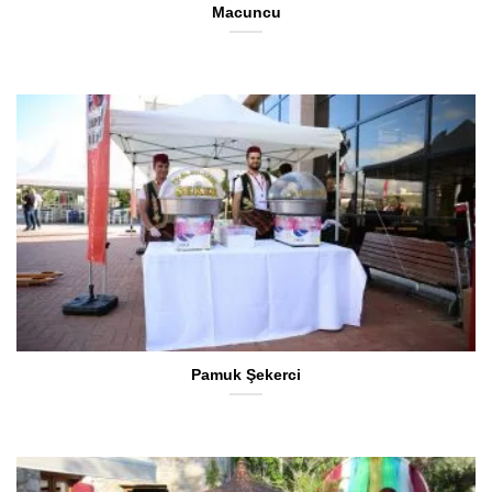
Macuncu
Pamuk Şekerci