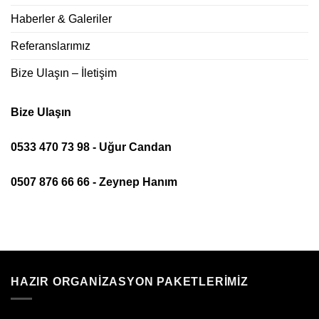
Haberler & Galeriler
Referanslarımız
Bize Ulaşın – İletişim
Bize Ulaşın
0533 470 73 98 - Uğur Candan
0507 876 66 66 - Zeynep Hanım
HAZIR ORGANIZASYON PAKETLERIMIZ