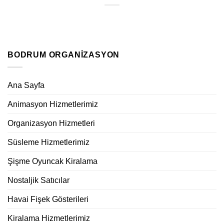
BODRUM ORGANIZASYON
Ana Sayfa
Animasyon Hizmetlerimiz
Organizasyon Hizmetleri
Süsleme Hizmetlerimiz
Şişme Oyuncak Kiralama
Nostaljik Satıcılar
Havai Fişek Gösterileri
Kiralama Hizmetlerimiz