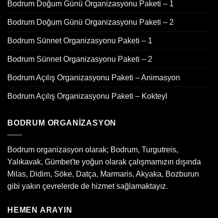
Bodrum Doğum Günü Organizasyonu Paketi – 1
Bodrum Doğum Günü Organizasyonu Paketi – 2
Bodrum Sünnet Organizasyonu Paketi – 1
Bodrum Sünnet Organizasyonu Paketi – 2
Bodrum Açılış Organizasyonu Paketi – Animasyon
Bodrum Açılış Organizasyonu Paketi – Kokteyl
BODRUM ORGANIZASYON
Bodrum organizasyon olarak; Bodrum, Turgutreis,
Yalıkavak, Gümbet'te yoğun olarak çalışmamızın dışında
Milas, Didim, Söke, Datça, Marmaris, Akyaka, Bozburun
gibi yakın çevrelerde de hizmet sağlamaktayız.
HEMEN ARAYIN