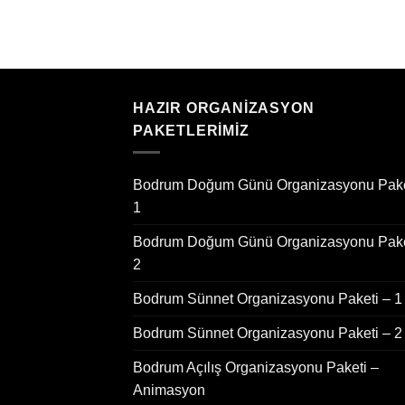
HAZIR ORGANIZASYON
PAKETLERIMIZ
Bodrum Doğum Günü Organizasyonu Pake
1
Bodrum Doğum Günü Organizasyonu Pake
2
Bodrum Sünnet Organizasyonu Paketi – 1
Bodrum Sünnet Organizasyonu Paketi – 2
Bodrum Açılış Organizasyonu Paketi –
Animasyon