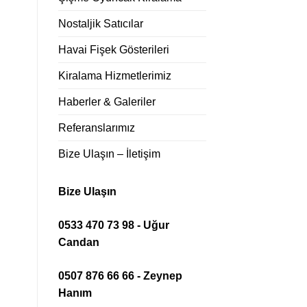
Nostaljik Satıcılar
Havai Fişek Gösterileri
Kiralama Hizmetlerimiz
Haberler & Galeriler
Referanslarımız
Bize Ulaşın – İletişim
Bize Ulaşın
0533 470 73 98 - Uğur
Candan
0507 876 66 66 - Zeynep
Hanım