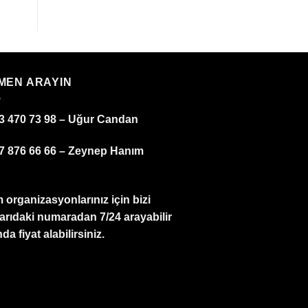
MEN ARAYIN
3 470 73 98 – Uğur Candan
7 876 66 66 – Zeynep Hanım
 organizasyonlarınız için bizi
arıdaki numaradan 7/24 arayabilir
da fiyat alabilirsiniz.