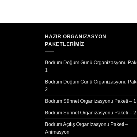
HAZIR ORGANIZASYON
PAKETLERIMIZ
Bodrum Doğum Günü Organizasyonu Pake
1
Bodrum Doğum Günü Organizasyonu Pake
2
Bodrum Sünnet Organizasyonu Paketi – 1
Bodrum Sünnet Organizasyonu Paketi – 2
Bodrum Açılış Organizasyonu Paketi –
Animasyon