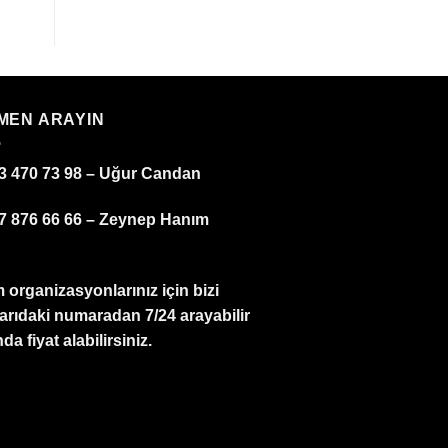
MEN ARAYIN
3 470 73 98 – Uğur Candan
7 876 66 66 – Zeynep Hanım
 organizasyonlarınız için bizi
arıdaki numaradan 7/24 arayabilir
da fiyat alabilirsiniz.