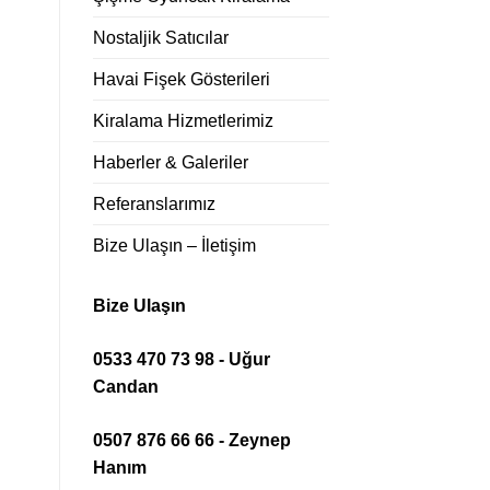
Nostaljik Satıcılar
Havai Fişek Gösterileri
Kiralama Hizmetlerimiz
Haberler & Galeriler
Referanslarımız
Bize Ulaşın – İletişim
Bize Ulaşın
0533 470 73 98 - Uğur
Candan
0507 876 66 66 - Zeynep
Hanım