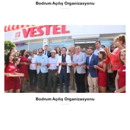
Bodrum Açılış Organizasyonu
Bodrum Açılış Organizasyonu