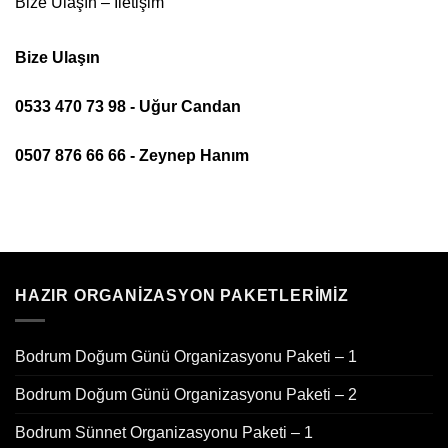
Bize Ulaşın – İletişim
Bize Ulaşın
0533 470 73 98 - Uğur Candan
0507 876 66 66 - Zeynep Hanım
HAZIR ORGANIZASYON PAKETLERIMIZ
Bodrum Doğum Günü Organizasyonu Paketi – 1
Bodrum Doğum Günü Organizasyonu Paketi – 2
Bodrum Sünnet Organizasyonu Paketi – 1