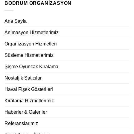
BODRUM ORGANIZASYON
Ana Sayfa
Animasyon Hizmetlerimiz
Organizasyon Hizmetleri
Süsleme Hizmetlerimiz
Şişme Oyuncak Kiralama
Nostaljik Satıcılar
Havai Fişek Gösterileri
Kiralama Hizmetlerimiz
Haberler & Galeriler
Referanslarımız