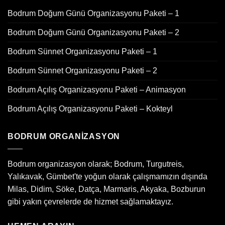
Bodrum Doğum Günü Organizasyonu Paketi – 1
Bodrum Doğum Günü Organizasyonu Paketi – 2
Bodrum Sünnet Organizasyonu Paketi – 1
Bodrum Sünnet Organizasyonu Paketi – 2
Bodrum Açılış Organizasyonu Paketi – Animasyon
Bodrum Açılış Organizasyonu Paketi – Kokteyl
BODRUM ORGANIZASYON
Bodrum organizasyon olarak; Bodrum, Turgutreis,
Yalıkavak, Gümbet'te yoğun olarak çalışmamızın dışında
Milas, Didim, Söke, Datça, Marmaris, Akyaka, Bozburun
gibi yakın çevrelerde de hizmet sağlamaktayız.