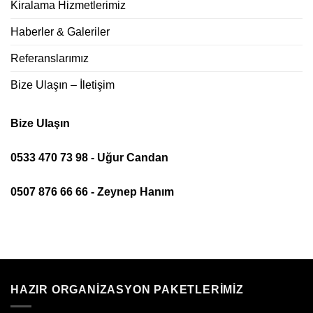
Kiralama Hizmetlerimiz
Haberler & Galeriler
Referanslarımız
Bize Ulaşın – İletişim
Bize Ulaşın
0533 470 73 98 - Uğur Candan
0507 876 66 66 - Zeynep Hanım
HAZIR ORGANIZASYON PAKETLERIMIZ