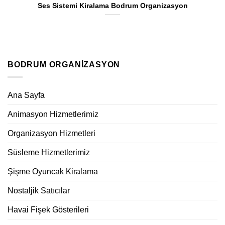
Ses Sistemi Kiralama Bodrum Organizasyon
BODRUM ORGANIZASYON
Ana Sayfa
Animasyon Hizmetlerimiz
Organizasyon Hizmetleri
Süsleme Hizmetlerimiz
Şişme Oyuncak Kiralama
Nostaljik Satıcılar
Havai Fişek Gösterileri