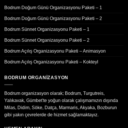
Bodrum Doğum Günü Organizasyonu Paketi – 1
Bodrum Doğum Günü Organizasyonu Paketi – 2
Bodrum Sünnet Organizasyonu Paketi – 1
Bodrum Sünnet Organizasyonu Paketi – 2
Bodrum Açılış Organizasyonu Paketi – Animasyon
Bodrum Açılış Organizasyonu Paketi – Kokteyl
BODRUM ORGANIZASYON
Bodrum organizasyon olarak; Bodrum, Turgutreis,
Yalıkavak, Gümbet'te yoğun olarak çalışmamızın dışında
Milas, Didim, Söke, Datça, Marmaris, Akyaka, Bozburun
gibi yakın çevrelerde de hizmet sağlamaktayız.