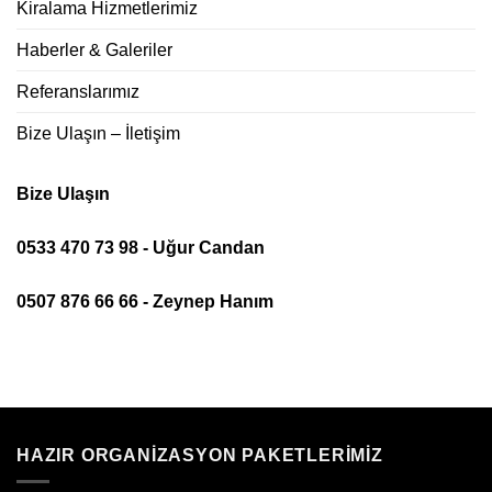
Kiralama Hizmetlerimiz
Haberler & Galeriler
Referanslarımız
Bize Ulaşın – İletişim
Bize Ulaşın
0533 470 73 98 - Uğur Candan
0507 876 66 66 - Zeynep Hanım
HAZIR ORGANIZASYON PAKETLERIMIZ