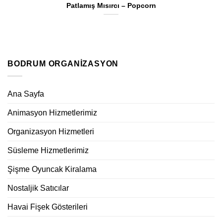
Patlamış Mısırcı – Popcorn
BODRUM ORGANIZASYON
Ana Sayfa
Animasyon Hizmetlerimiz
Organizasyon Hizmetleri
Süsleme Hizmetlerimiz
Şişme Oyuncak Kiralama
Nostaljik Satıcılar
Havai Fişek Gösterileri