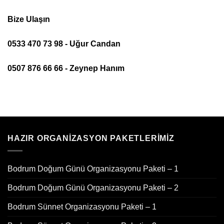
Bize Ulaşın
0533 470 73 98 - Uğur Candan
0507 876 66 66 - Zeynep Hanım
HAZIR ORGANIZASYON PAKETLERIMIZ
Bodrum Doğum Günü Organizasyonu Paketi – 1
Bodrum Doğum Günü Organizasyonu Paketi – 2
Bodrum Sünnet Organizasyonu Paketi – 1