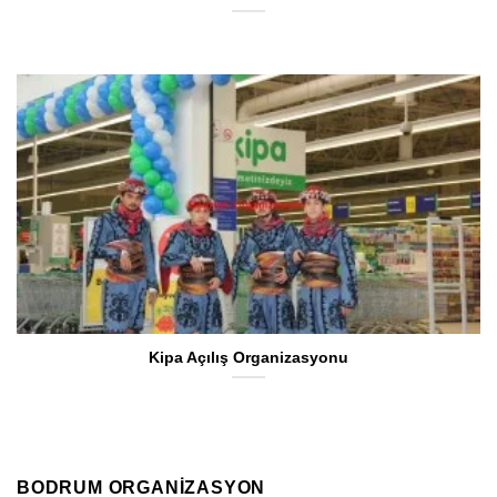
Kipa Açılış Organizasyonu
BODRUM ORGANIZASYON