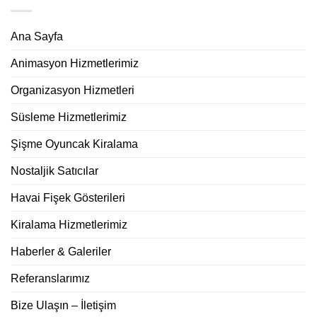
Ana Sayfa
Animasyon Hizmetlerimiz
Organizasyon Hizmetleri
Süsleme Hizmetlerimiz
Şişme Oyuncak Kiralama
Nostaljik Satıcılar
Havai Fişek Gösterileri
Kiralama Hizmetlerimiz
Haberler & Galeriler
Referanslarımız
Bize Ulaşın – İletişim