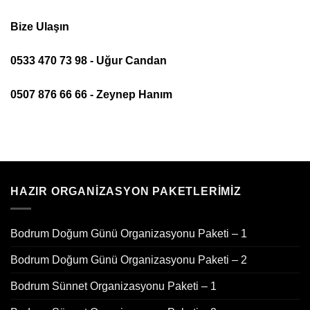
Bize Ulaşın
0533 470 73 98 - Uğur Candan
0507 876 66 66 - Zeynep Hanım
HAZIR ORGANIZASYON PAKETLERIMIZ
Bodrum Doğum Günü Organizasyonu Paketi – 1
Bodrum Doğum Günü Organizasyonu Paketi – 2
Bodrum Sünnet Organizasyonu Paketi – 1