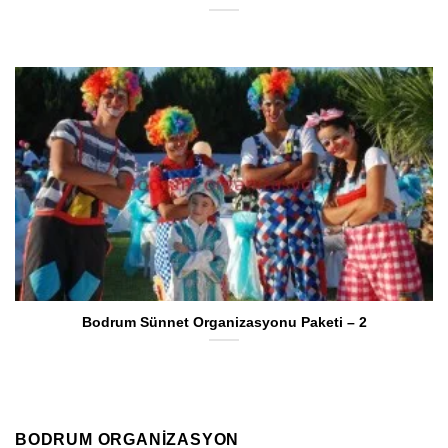
Bodrum Sünnet Organizasyonu Paketi – 2
BODRUM ORGANIZASYON