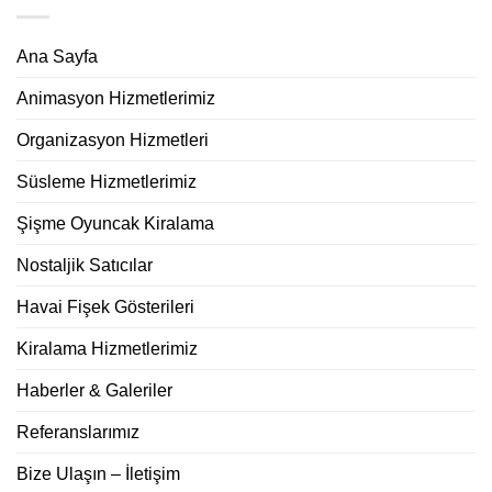
Ana Sayfa
Animasyon Hizmetlerimiz
Organizasyon Hizmetleri
Süsleme Hizmetlerimiz
Şişme Oyuncak Kiralama
Nostaljik Satıcılar
Havai Fişek Gösterileri
Kiralama Hizmetlerimiz
Haberler & Galeriler
Referanslarımız
Bize Ulaşın – İletişim