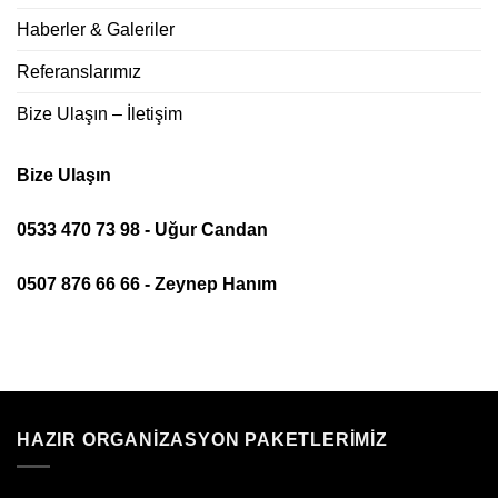
Haberler & Galeriler
Referanslarımız
Bize Ulaşın – İletişim
Bize Ulaşın
0533 470 73 98 - Uğur Candan
0507 876 66 66 - Zeynep Hanım
HAZIR ORGANIZASYON PAKETLERIMIZ