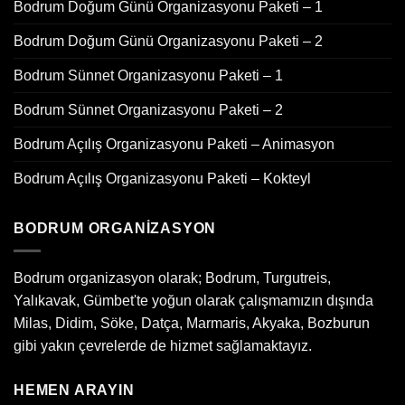
Bodrum Doğum Günü Organizasyonu Paketi – 1
Bodrum Doğum Günü Organizasyonu Paketi – 2
Bodrum Sünnet Organizasyonu Paketi – 1
Bodrum Sünnet Organizasyonu Paketi – 2
Bodrum Açılış Organizasyonu Paketi – Animasyon
Bodrum Açılış Organizasyonu Paketi – Kokteyl
BODRUM ORGANIZASYON
Bodrum organizasyon olarak; Bodrum, Turgutreis,
Yalıkavak, Gümbet'te yoğun olarak çalışmamızın dışında
Milas, Didim, Söke, Datça, Marmaris, Akyaka, Bozburun
gibi yakın çevrelerde de hizmet sağlamaktayız.
HEMEN ARAYIN