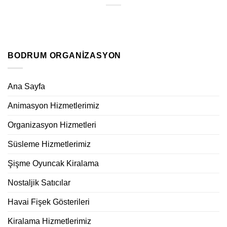
BODRUM ORGANIZASYON
Ana Sayfa
Animasyon Hizmetlerimiz
Organizasyon Hizmetleri
Süsleme Hizmetlerimiz
Şişme Oyuncak Kiralama
Nostaljik Satıcılar
Havai Fişek Gösterileri
Kiralama Hizmetlerimiz