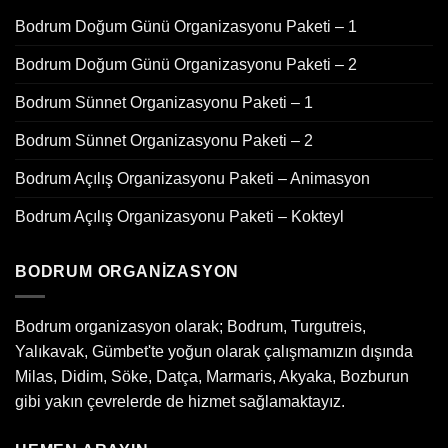
Bodrum Doğum Günü Organizasyonu Paketi – 1
Bodrum Doğum Günü Organizasyonu Paketi – 2
Bodrum Sünnet Organizasyonu Paketi – 1
Bodrum Sünnet Organizasyonu Paketi – 2
Bodrum Açılış Organizasyonu Paketi – Animasyon
Bodrum Açılış Organizasyonu Paketi – Kokteyl
BODRUM ORGANIZASYON
Bodrum organizasyon olarak; Bodrum, Turgutreis,
Yalıkavak, Gümbet'te yoğun olarak çalışmamızın dışında
Milas, Didim, Söke, Datça, Marmaris, Akyaka, Bozburun
gibi yakın çevrelerde de hizmet sağlamaktayız.