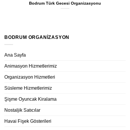
Bodrum Türk Gecesi Organizasyonu
BODRUM ORGANIZASYON
Ana Sayfa
Animasyon Hizmetlerimiz
Organizasyon Hizmetleri
Süsleme Hizmetlerimiz
Şişme Oyuncak Kiralama
Nostaljik Satıcılar
Havai Fişek Gösterileri