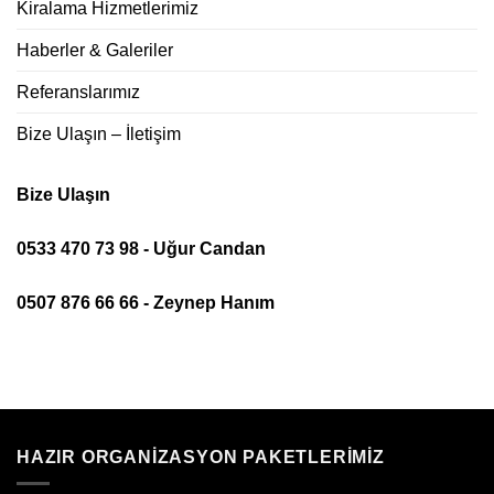
Kiralama Hizmetlerimiz
Haberler & Galeriler
Referanslarımız
Bize Ulaşın – İletişim
Bize Ulaşın
0533 470 73 98 - Uğur Candan
0507 876 66 66 - Zeynep Hanım
HAZIR ORGANIZASYON PAKETLERIMIZ