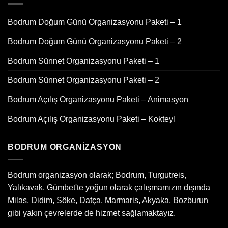
Bodrum Doğum Günü Organizasyonu Paketi – 1
Bodrum Doğum Günü Organizasyonu Paketi – 2
Bodrum Sünnet Organizasyonu Paketi – 1
Bodrum Sünnet Organizasyonu Paketi – 2
Bodrum Açılış Organizasyonu Paketi – Animasyon
Bodrum Açılış Organizasyonu Paketi – Kokteyl
BODRUM ORGANIZASYON
Bodrum organizasyon olarak; Bodrum, Turgutreis,
Yalıkavak, Gümbet'te yoğun olarak çalışmamızın dışında
Milas, Didim, Söke, Datça, Marmaris, Akyaka, Bozburun
gibi yakın çevrelerde de hizmet sağlamaktayız.