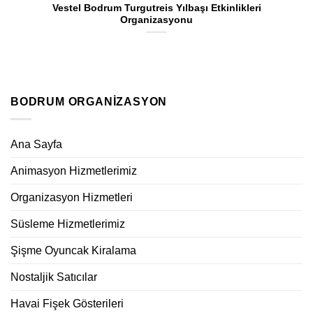
Vestel Bodrum Turgutreis Yılbaşı Etkinlikleri
Organizasyonu
BODRUM ORGANIZASYON
Ana Sayfa
Animasyon Hizmetlerimiz
Organizasyon Hizmetleri
Süsleme Hizmetlerimiz
Şişme Oyuncak Kiralama
Nostaljik Satıcılar
Havai Fişek Gösterileri