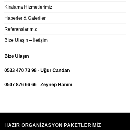
Kiralama Hizmetlerimiz
Haberler & Galeriler
Referanslarımız
Bize Ulaşın – İletişim
Bize Ulaşın
0533 470 73 98 - Uğur Candan
0507 876 66 66 - Zeynep Hanım
HAZIR ORGANIZASYON PAKETLERIMIZ