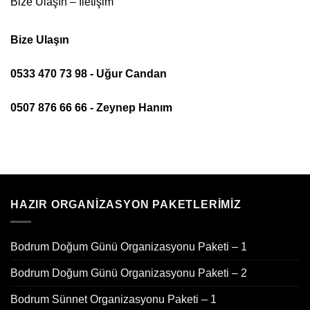
Bize Ulaşın – İletişim
Bize Ulaşın
0533 470 73 98 - Uğur Candan
0507 876 66 66 - Zeynep Hanım
HAZIR ORGANIZASYON PAKETLERIMIZ
Bodrum Doğum Günü Organizasyonu Paketi – 1
Bodrum Doğum Günü Organizasyonu Paketi – 2
Bodrum Sünnet Organizasyonu Paketi – 1