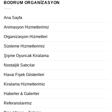
BODRUM ORGANIZASYON
Ana Sayfa
Animasyon Hizmetlerimiz
Organizasyon Hizmetleri
Süsleme Hizmetlerimiz
Şişme Oyuncak Kiralama
Nostaljik Satıcılar
Havai Fişek Gösterileri
Kiralama Hizmetlerimiz
Haberler & Galeriler
Referanslarımız