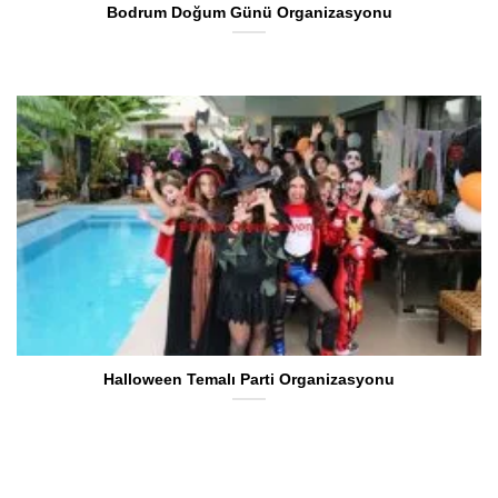
Bodrum Doğum Günü Organizasyonu
Halloween Temalı Parti Organizasyonu