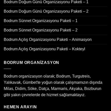
Bodrum Doğum Günü Organizasyonu Paketi – 1
Bodrum Doğum Günü Organizasyonu Paketi – 2
Bodrum Sünnet Organizasyonu Paketi – 1
Bodrum Sünnet Organizasyonu Paketi – 2
Bodrum Açılış Organizasyonu Paketi – Animasyon
Bodrum Açılış Organizasyonu Paketi – Kokteyl
BODRUM ORGANIZASYON
Bodrum organizasyon olarak; Bodrum, Turgutreis,
Yalıkavak, Gümbet'te yoğun olarak çalışmamızın dışında
Milas, Didim, Söke, Datça, Marmaris, Akyaka, Bozburun
gibi yakın çevrelerde de hizmet sağlamaktayız.
HEMEN ARAYIN