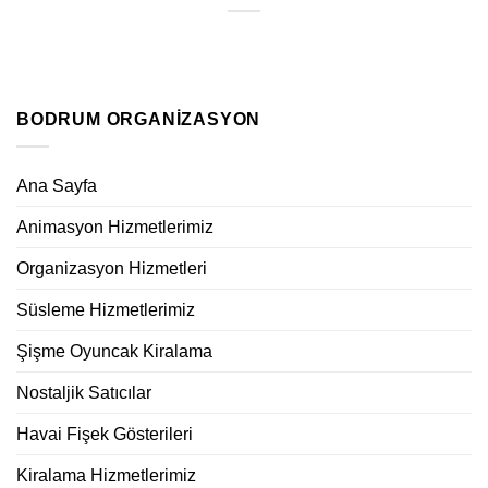
BODRUM ORGANIZASYON
Ana Sayfa
Animasyon Hizmetlerimiz
Organizasyon Hizmetleri
Süsleme Hizmetlerimiz
Şişme Oyuncak Kiralama
Nostaljik Satıcılar
Havai Fişek Gösterileri
Kiralama Hizmetlerimiz