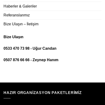
Haberler & Galeriler
Referanslarımız
Bize Ulaşın – İletişim
Bize Ulaşın
0533 470 73 98 - Uğur Candan
0507 876 66 66 - Zeynep Hanım
HAZIR ORGANIZASYON PAKETLERIMIZ