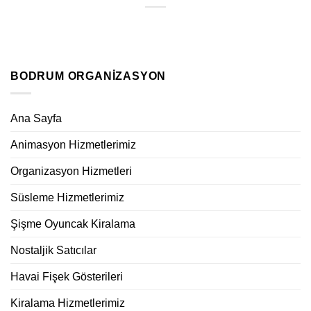
BODRUM ORGANIZASYON
Ana Sayfa
Animasyon Hizmetlerimiz
Organizasyon Hizmetleri
Süsleme Hizmetlerimiz
Şişme Oyuncak Kiralama
Nostaljik Satıcılar
Havai Fişek Gösterileri
Kiralama Hizmetlerimiz