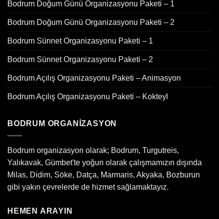
Bodrum Doğum Günü Organizasyonu Paketi – 1
Bodrum Doğum Günü Organizasyonu Paketi – 2
Bodrum Sünnet Organizasyonu Paketi – 1
Bodrum Sünnet Organizasyonu Paketi – 2
Bodrum Açılış Organizasyonu Paketi – Animasyon
Bodrum Açılış Organizasyonu Paketi – Kokteyl
BODRUM ORGANIZASYON
Bodrum organizasyon olarak; Bodrum, Turgutreis,
Yalıkavak, Gümbet'te yoğun olarak çalışmamızın dışında
Milas, Didim, Söke, Datça, Marmaris, Akyaka, Bozburun
gibi yakın çevrelerde de hizmet sağlamaktayız.
HEMEN ARAYIN