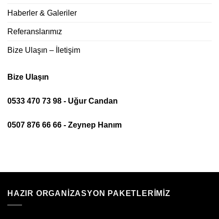
Haberler & Galeriler
Referanslarımız
Bize Ulaşın – İletişim
Bize Ulaşın
0533 470 73 98 - Uğur Candan
0507 876 66 66 - Zeynep Hanım
HAZIR ORGANIZASYON PAKETLERIMIZ