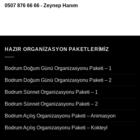
0507 876 66 66 - Zeynep Hanım
HAZIR ORGANIZASYON PAKETLERIMIZ
Bodrum Doğum Günü Organizasyonu Paketi – 1
Bodrum Doğum Günü Organizasyonu Paketi – 2
Bodrum Sünnet Organizasyonu Paketi – 1
Bodrum Sünnet Organizasyonu Paketi – 2
Bodrum Açılış Organizasyonu Paketi – Animasyon
Bodrum Açılış Organizasyonu Paketi – Kokteyl