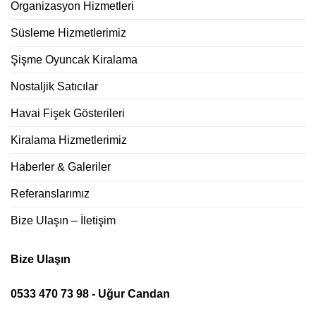
Organizasyon Hizmetleri
Süsleme Hizmetlerimiz
Şişme Oyuncak Kiralama
Nostaljik Satıcılar
Havai Fişek Gösterileri
Kiralama Hizmetlerimiz
Haberler & Galeriler
Referanslarımız
Bize Ulaşın – İletişim
Bize Ulaşın
0533 470 73 98 - Uğur Candan