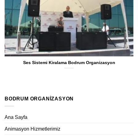
Ses Sistemi Kiralama Bodrum Organizasyon
BODRUM ORGANIZASYON
Ana Sayfa
Animasyon Hizmetlerimiz