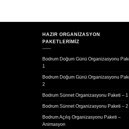
HAZIR ORGANIZASYON
PAKETLERIMIZ
Bodrum Doğum Günü Organizasyonu Pake
1
Bodrum Doğum Günü Organizasyonu Pake
2
Bodrum Sünnet Organizasyonu Paketi – 1
Bodrum Sünnet Organizasyonu Paketi – 2
Bodrum Açılış Organizasyonu Paketi –
Animasyon