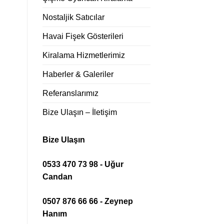
Nostaljik Satıcılar
Havai Fişek Gösterileri
Kiralama Hizmetlerimiz
Haberler & Galeriler
Referanslarımız
Bize Ulaşın – İletişim
Bize Ulaşın
0533 470 73 98 - Uğur
Candan
0507 876 66 66 - Zeynep
Hanım