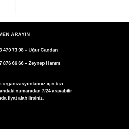
MEN ARAYIN
3 470 73 98 – Uğur Candan
7 876 66 66 – Zeynep Hanım
 organizasyonlarınız için bizi
arıdaki numaradan 7/24 arayabilir
da fiyat alabilirsiniz.