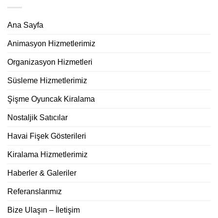
Ana Sayfa
Animasyon Hizmetlerimiz
Organizasyon Hizmetleri
Süsleme Hizmetlerimiz
Şişme Oyuncak Kiralama
Nostaljik Satıcılar
Havai Fişek Gösterileri
Kiralama Hizmetlerimiz
Haberler & Galeriler
Referanslarımız
Bize Ulaşın – İletişim