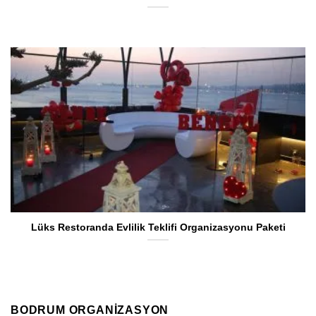
Lüks Restoranda Evlilik Teklifi Organizasyonu Paketi
BODRUM ORGANIZASYON