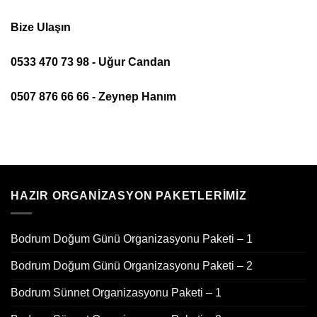
Bize Ulaşın
0533 470 73 98 - Uğur Candan
0507 876 66 66 - Zeynep Hanım
HAZIR ORGANIZASYON PAKETLERIMIZ
Bodrum Doğum Günü Organizasyonu Paketi – 1
Bodrum Doğum Günü Organizasyonu Paketi – 2
Bodrum Sünnet Organizasyonu Paketi – 1