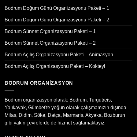
Bodrum Doğum Günü Organizasyonu Paketi – 1
Bodrum Doğum Günü Organizasyonu Paketi – 2
Bodrum Sünnet Organizasyonu Paketi – 1
Bodrum Sünnet Organizasyonu Paketi – 2
Bodrum Açılış Organizasyonu Paketi – Animasyon
Bodrum Açılış Organizasyonu Paketi – Kokteyl
BODRUM ORGANIZASYON
Bodrum organizasyon olarak; Bodrum, Turgutreis,
Yalıkavak, Gümbet'te yoğun olarak çalışmamızın dışında
Milas, Didim, Söke, Datça, Marmaris, Akyaka, Bozburun
gibi yakın çevrelerde de hizmet sağlamaktayız.