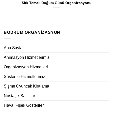
Sirk Temalı Doğum Günü Organizasyonu
BODRUM ORGANIZASYON
Ana Sayfa
Animasyon Hizmetlerimiz
Organizasyon Hizmetleri
Süsleme Hizmetlerimiz
Şişme Oyuncak Kiralama
Nostaljik Satıcılar
Havai Fişek Gösterileri