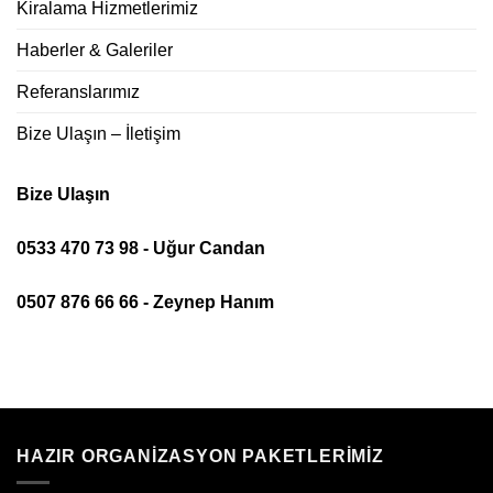
Kiralama Hizmetlerimiz
Haberler & Galeriler
Referanslarımız
Bize Ulaşın – İletişim
Bize Ulaşın
0533 470 73 98 - Uğur Candan
0507 876 66 66 - Zeynep Hanım
HAZIR ORGANIZASYON PAKETLERIMIZ