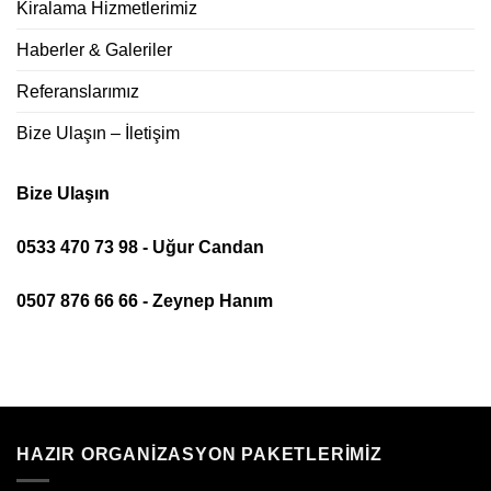
Kiralama Hizmetlerimiz
Haberler & Galeriler
Referanslarımız
Bize Ulaşın – İletişim
Bize Ulaşın
0533 470 73 98 - Uğur Candan
0507 876 66 66 - Zeynep Hanım
HAZIR ORGANIZASYON PAKETLERIMIZ