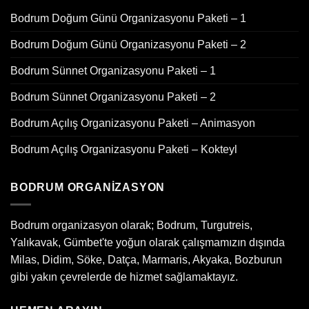
Bodrum Doğum Günü Organizasyonu Paketi – 1
Bodrum Doğum Günü Organizasyonu Paketi – 2
Bodrum Sünnet Organizasyonu Paketi – 1
Bodrum Sünnet Organizasyonu Paketi – 2
Bodrum Açılış Organizasyonu Paketi – Animasyon
Bodrum Açılış Organizasyonu Paketi – Kokteyl
BODRUM ORGANIZASYON
Bodrum organizasyon olarak; Bodrum, Turgutreis,
Yalıkavak, Gümbet'te yoğun olarak çalışmamızın dışında
Milas, Didim, Söke, Datça, Marmaris, Akyaka, Bozburun
gibi yakın çevrelerde de hizmet sağlamaktayız.