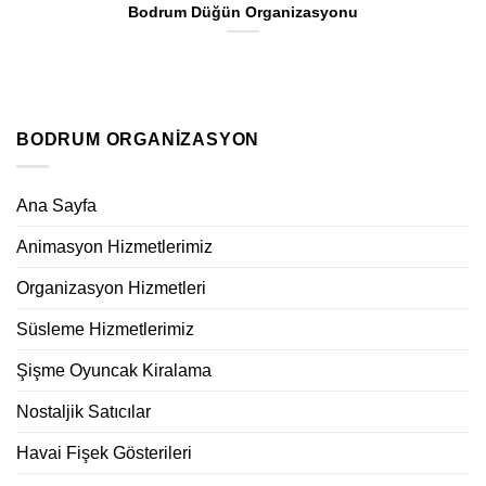
Bodrum Düğün Organizasyonu
BODRUM ORGANIZASYON
Ana Sayfa
Animasyon Hizmetlerimiz
Organizasyon Hizmetleri
Süsleme Hizmetlerimiz
Şişme Oyuncak Kiralama
Nostaljik Satıcılar
Havai Fişek Gösterileri