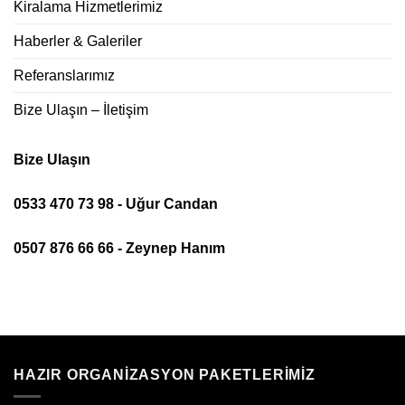
Kiralama Hizmetlerimiz
Haberler & Galeriler
Referanslarımız
Bize Ulaşın – İletişim
Bize Ulaşın
0533 470 73 98 - Uğur Candan
0507 876 66 66 - Zeynep Hanım
HAZIR ORGANIZASYON PAKETLERIMIZ