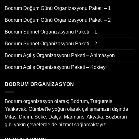
Bodrum Doğum Günü Organizasyonu Paketi – 1
Bodrum Doğum Günü Organizasyonu Paketi – 2
Bodrum Sünnet Organizasyonu Paketi – 1
Bodrum Sünnet Organizasyonu Paketi – 2
Bodrum Açılış Organizasyonu Paketi – Animasyon
Bodrum Açılış Organizasyonu Paketi – Kokteyl
BODRUM ORGANIZASYON
Bodrum organizasyon olarak; Bodrum, Turgutreis,
Yalıkavak, Gümbet'te yoğun olarak çalışmamızın dışında
Milas, Didim, Söke, Datça, Marmaris, Akyaka, Bozburun
gibi yakın çevrelerde de hizmet sağlamaktayız.