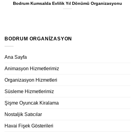
Bodrum Kumsalda Evlilik Yıl Dönümü Organizasyonu
BODRUM ORGANIZASYON
Ana Sayfa
Animasyon Hizmetlerimiz
Organizasyon Hizmetleri
Süsleme Hizmetlerimiz
Şişme Oyuncak Kiralama
Nostaljik Satıcılar
Havai Fişek Gösterileri