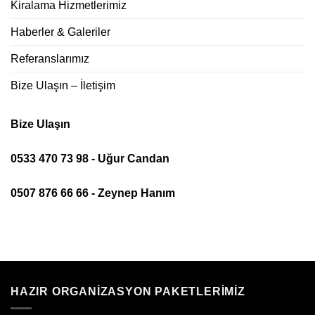
Kiralama Hizmetlerimiz
Haberler & Galeriler
Referanslarımız
Bize Ulaşın – İletişim
Bize Ulaşın
0533 470 73 98 - Uğur Candan
0507 876 66 66 - Zeynep Hanım
HAZIR ORGANIZASYON PAKETLERIMIZ