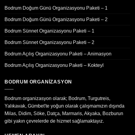
Bodrum Doğum Günü Organizasyonu Paketi – 1
Bodrum Doğum Günü Organizasyonu Paketi – 2
Bodrum Sünnet Organizasyonu Paketi – 1
Bodrum Sünnet Organizasyonu Paketi – 2
Bodrum Açılış Organizasyonu Paketi – Animasyon
Bodrum Açılış Organizasyonu Paketi – Kokteyl
BODRUM ORGANIZASYON
Bodrum organizasyon olarak; Bodrum, Turgutreis,
Yalıkavak, Gümbet'te yoğun olarak çalışmamızın dışında
Milas, Didim, Söke, Datça, Marmaris, Akyaka, Bozburun
gibi yakın çevrelerde de hizmet sağlamaktayız.