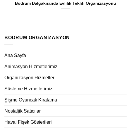
Bodrum Dalgakıranda Evlilik Teklifi Organizasyonu
BODRUM ORGANIZASYON
Ana Sayfa
Animasyon Hizmetlerimiz
Organizasyon Hizmetleri
Süsleme Hizmetlerimiz
Şişme Oyuncak Kiralama
Nostaljik Satıcılar
Havai Fişek Gösterileri