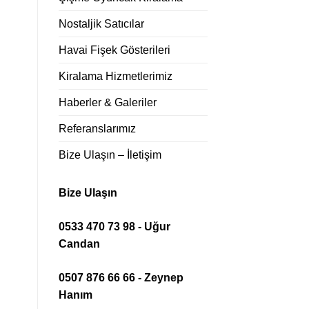
Nostaljik Satıcılar
Havai Fişek Gösterileri
Kiralama Hizmetlerimiz
Haberler & Galeriler
Referanslarımız
Bize Ulaşın – İletişim
Bize Ulaşın
0533 470 73 98 - Uğur
Candan
0507 876 66 66 - Zeynep
Hanım