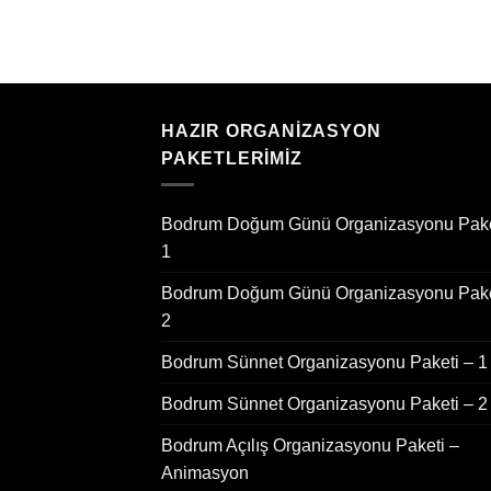
HAZIR ORGANIZASYON
PAKETLERIMIZ
Bodrum Doğum Günü Organizasyonu Pake
1
Bodrum Doğum Günü Organizasyonu Pake
2
Bodrum Sünnet Organizasyonu Paketi – 1
Bodrum Sünnet Organizasyonu Paketi – 2
Bodrum Açılış Organizasyonu Paketi –
Animasyon