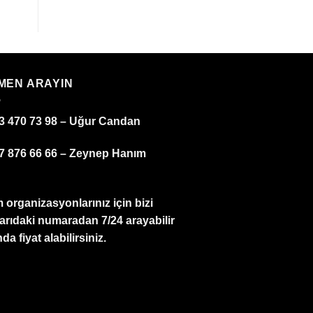
MEN ARAYIN
3 470 73 98 – Uğur Candan
7 876 66 66 – Zeynep Hanım
 organizasyonlarınız için bizi
arıdaki numaradan 7/24 arayabilir
da fiyat alabilirsiniz.