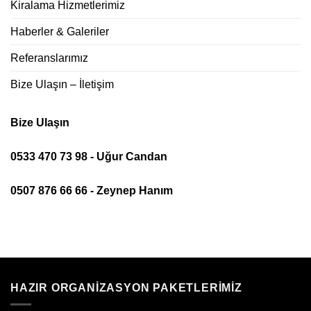
Kiralama Hizmetlerimiz
Haberler & Galeriler
Referanslarımız
Bize Ulaşın – İletişim
Bize Ulaşın
0533 470 73 98 - Uğur Candan
0507 876 66 66 - Zeynep Hanım
HAZIR ORGANIZASYON PAKETLERIMIZ