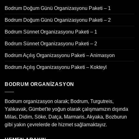
Bodrum Doğum Günü Organizasyonu Paketi – 1
Bodrum Doğum Günü Organizasyonu Paketi – 2
Bodrum Sünnet Organizasyonu Paketi – 1
Bodrum Sünnet Organizasyonu Paketi – 2
Bodrum Açılış Organizasyonu Paketi – Animasyon
Bodrum Açılış Organizasyonu Paketi – Kokteyl
BODRUM ORGANIZASYON
Bodrum organizasyon olarak; Bodrum, Turgutreis,
Yalıkavak, Gümbet'te yoğun olarak çalışmamızın dışında
Milas, Didim, Söke, Datça, Marmaris, Akyaka, Bozburun
gibi yakın çevrelerde de hizmet sağlamaktayız.