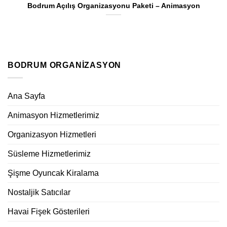
Bodrum Açılış Organizasyonu Paketi – Animasyon
BODRUM ORGANIZASYON
Ana Sayfa
Animasyon Hizmetlerimiz
Organizasyon Hizmetleri
Süsleme Hizmetlerimiz
Şişme Oyuncak Kiralama
Nostaljik Satıcılar
Havai Fişek Gösterileri